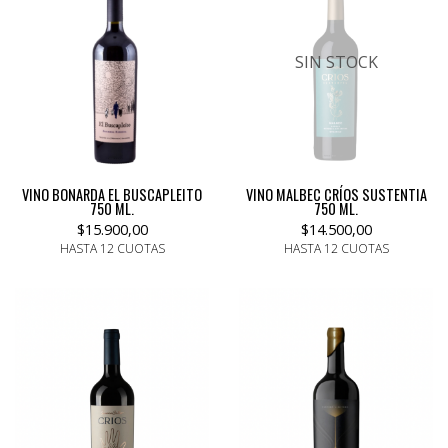
SIN STOCK
VINO BONARDA EL BUSCAPLEITO
VINO MALBEC CRÍOS SUSTENTIA
750 ML.
750 ML.
$15.900,00
$14.500,00
HASTA 12 CUOTAS
HASTA 12 CUOTAS