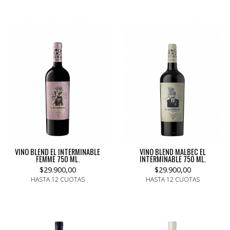
VINO BLEND EL INTERMINABLE
VINO BLEND MALBEC EL
FEMME 750 ML.
INTERMINABLE 750 ML.
$29.900,00
$29.900,00
HASTA 12 CUOTAS
HASTA 12 CUOTAS