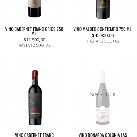
VINO CABERNET FRANC CRIOS 750
VINO MALBEC CONTIEMPO 750 ML.
ML.
$45.900,00
$11.900,00
HASTA 12 CUOTAS
HASTA 12 CUOTAS
SIN STOCK
VINO CABERNET FRANC
VINO BONARDA COLONIA LAS