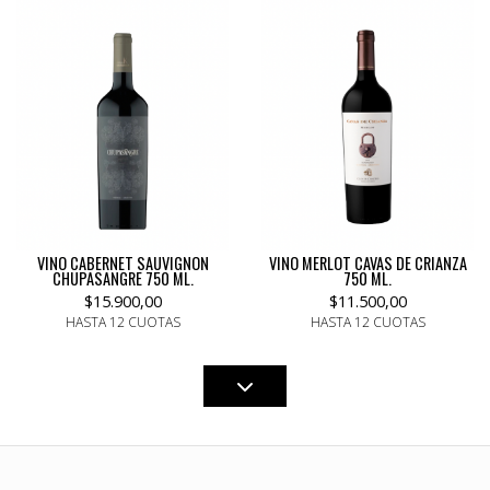
VINO CABERNET SAUVIGNON
VINO MERLOT CAVAS DE CRIANZA
CHUPASANGRE 750 ML.
750 ML.
$15.900,00
$11.500,00
HASTA 12 CUOTAS
HASTA 12 CUOTAS