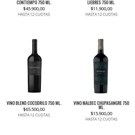
CONTIEMPO 750 ML.
LIEBRES 750 ML.
$45.900,00
$11.900,00
HASTA 12 CUOTAS
HASTA 12 CUOTAS
VINO BLEND COCODRILO 750 ML.
VINO MALBEC CHUPASANGRE 750
ML.
$65.500,00
$15.900,00
HASTA 12 CUOTAS
HASTA 12 CUOTAS