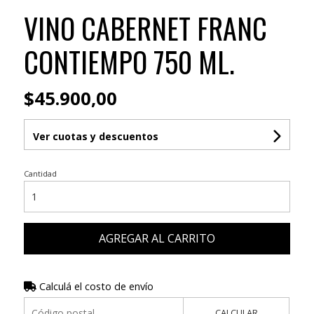
VINO CABERNET FRANC
CONTIEMPO 750 ML.
$45.900,00
Ver cuotas y descuentos
Cantidad
AGREGAR AL CARRITO
Calculá el costo de envío
CALCULAR