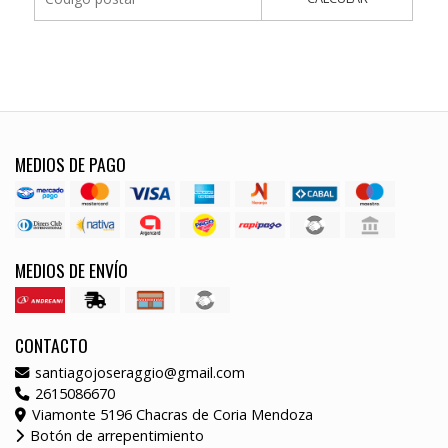
MEDIOS DE PAGO
MEDIOS DE ENVÍO
CONTACTO
santiagojoseraggio@gmail.com
2615086670
Viamonte 5196 Chacras de Coria Mendoza
Botón de arrepentimiento