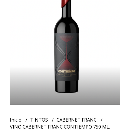
Inicio
TINTOS
CABERNET FRANC
VINO CABERNET FRANC CONTIEMPO 750 ML.