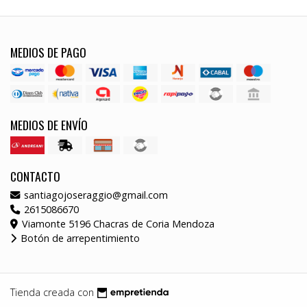
MEDIOS DE PAGO
MEDIOS DE ENVÍO
CONTACTO
santiagojoseraggio@gmail.com
2615086670
Viamonte 5196 Chacras de Coria Mendoza
Botón de arrepentimiento
Tienda creada con