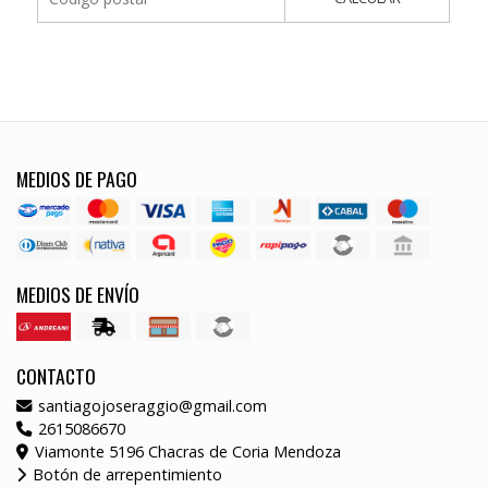
MEDIOS DE PAGO
MEDIOS DE ENVÍO
CONTACTO
santiagojoseraggio@gmail.com
2615086670
Viamonte 5196 Chacras de Coria Mendoza
Botón de arrepentimiento