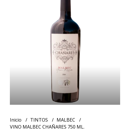
Inicio
TINTOS
MALBEC
VINO MALBEC CHAÑARES 750 ML.