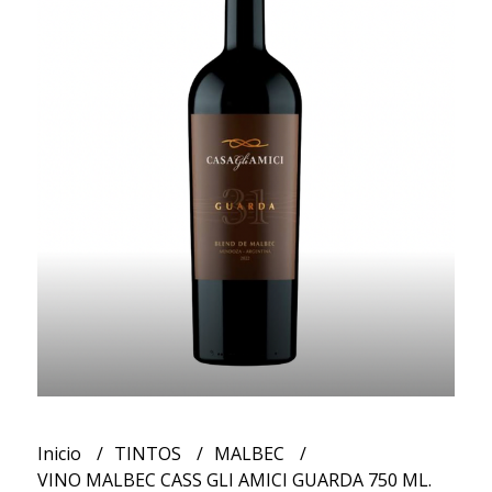
Inicio
TINTOS
MALBEC
VINO MALBEC CASS GLI AMICI GUARDA 750 ML.