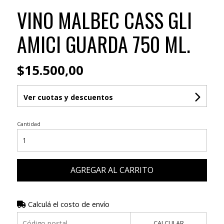
VINO MALBEC CASS GLI
AMICI GUARDA 750 ML.
$15.500,00
Ver cuotas y descuentos
Cantidad
AGREGAR AL CARRITO
Calculá el costo de envío
CALCULAR