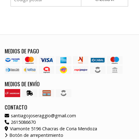
MEDIOS DE PAGO
MEDIOS DE ENVÍO
CONTACTO
santiagojoseraggio@gmail.com
2615086670
Viamonte 5196 Chacras de Coria Mendoza
Botón de arrepentimiento