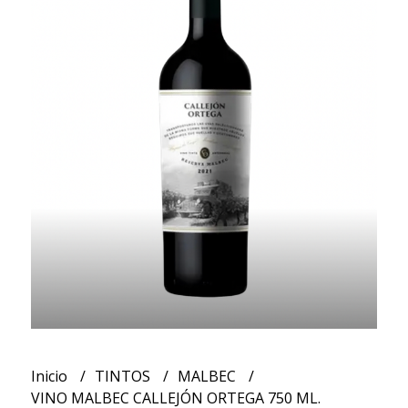
Inicio
TINTOS
MALBEC
VINO MALBEC CALLEJÓN ORTEGA 750 ML.