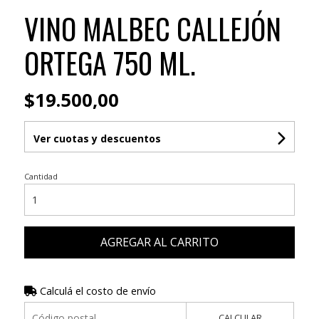
VINO MALBEC CALLEJÓN
ORTEGA 750 ML.
$19.500,00
Ver cuotas y descuentos
Cantidad
AGREGAR AL CARRITO
Calculá el costo de envío
CALCULAR