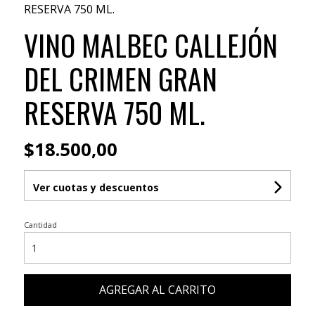
RESERVA 750 ML.
VINO MALBEC CALLEJÓN
DEL CRIMEN GRAN
RESERVA 750 ML.
$18.500,00
Ver cuotas y descuentos
Cantidad
AGREGAR AL CARRITO