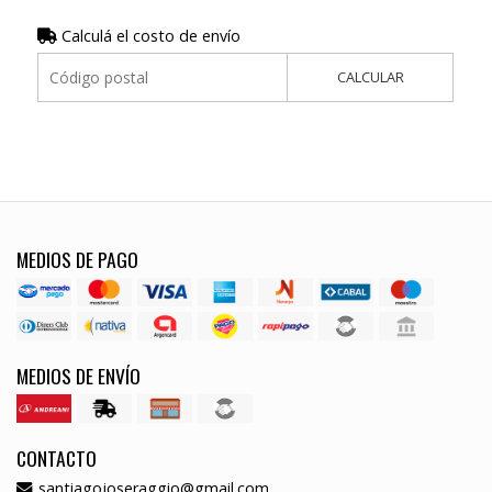
Calculá el costo de envío
CALCULAR
MEDIOS DE PAGO
MEDIOS DE ENVÍO
CONTACTO
santiagojoseraggio@gmail.com