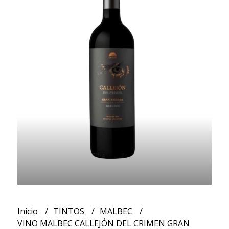
Inicio
TINTOS
MALBEC
VINO MALBEC CALLEJÓN DEL CRIMEN GRAN