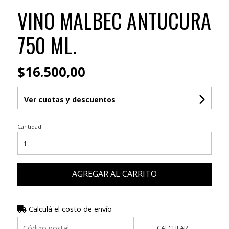
VINO MALBEC ANTUCURA
750 ML.
$16.500,00
Ver cuotas y descuentos
Cantidad
AGREGAR AL CARRITO
Calculá el costo de envío
CALCULAR