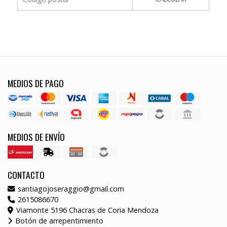
MEDIOS DE PAGO
MEDIOS DE ENVÍO
CONTACTO
santiagojoseraggio@gmail.com
2615086670
Viamonte 5196 Chacras de Coria Mendoza
Botón de arrepentimiento