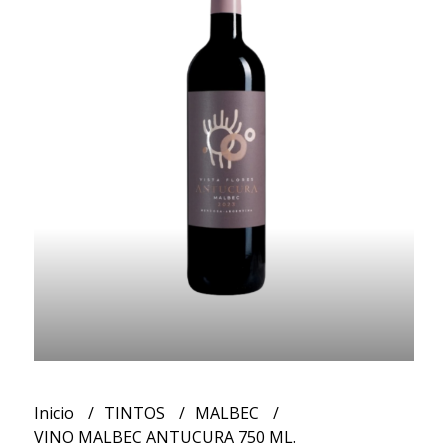
Inicio
TINTOS
MALBEC
VINO MALBEC ANTUCURA 750 ML.