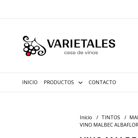
INICIO
PRODUCTOS
CONTACTO
Inicio
TINTOS
MA
VINO MALBEC ALBAFLOR 