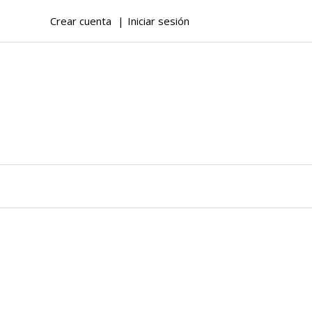
Crear cuenta
Iniciar sesión