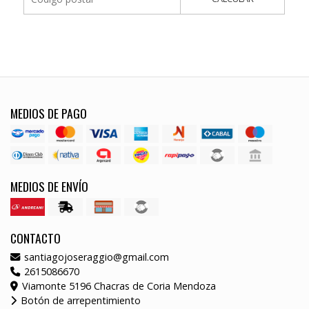
MEDIOS DE PAGO
MEDIOS DE ENVÍO
CONTACTO
santiagojoseraggio@gmail.com
2615086670
Viamonte 5196 Chacras de Coria Mendoza
Botón de arrepentimiento