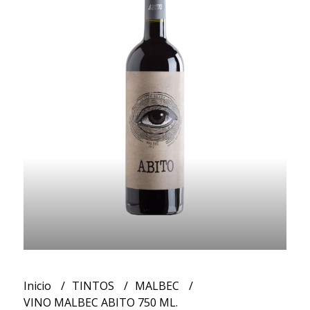
Inicio
TINTOS
MALBEC
VINO MALBEC ABITO 750 ML.