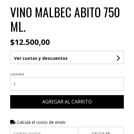
VINO MALBEC ABITO 750
ML.
$12.500,00
Ver cuotas y descuentos
Cantidad
AGREGAR AL CARRITO
Calculá el costo de envío
CALCULAR