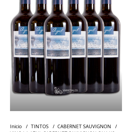
Inicio
TINTOS
CABERNET SAUVIGNON