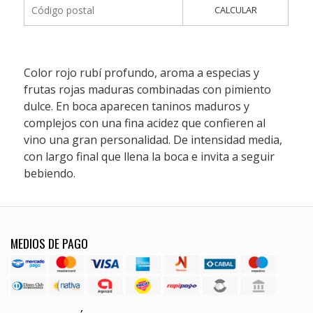
CALCULAR
Color rojo rubí profundo, aroma a especias y
frutas rojas maduras combinadas con pimiento
dulce. En boca aparecen taninos maduros y
complejos con una fina acidez que confieren al
vino una gran personalidad. De intensidad media,
con largo final que llena la boca e invita a seguir
bebiendo.
MEDIOS DE PAGO