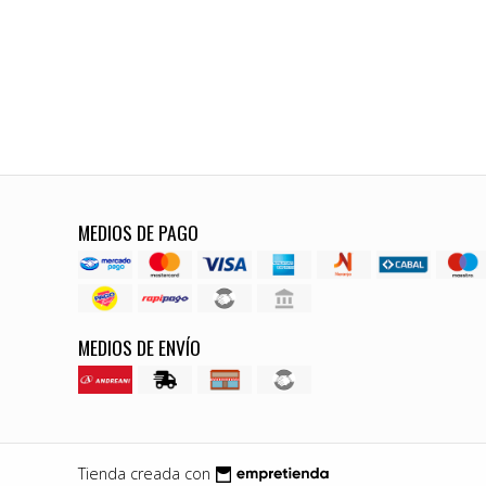
MEDIOS DE PAGO
MEDIOS DE ENVÍO
Tienda creada con