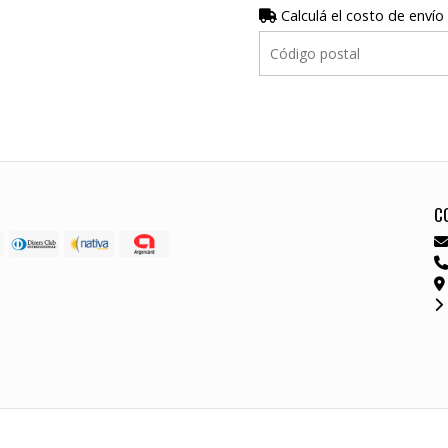
Calculá el costo de envío
C