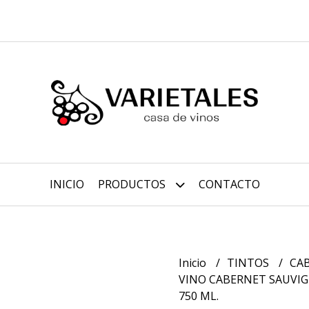
INICIO
PRODUCTOS
CONTACTO
Inicio
TINTOS
CA
VINO CABERNET SAUVI
750 ML.