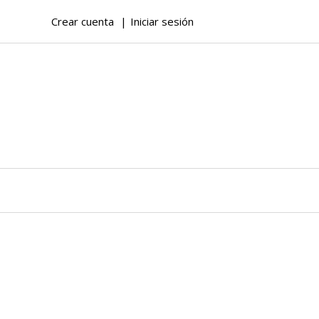
Crear cuenta
Iniciar sesión