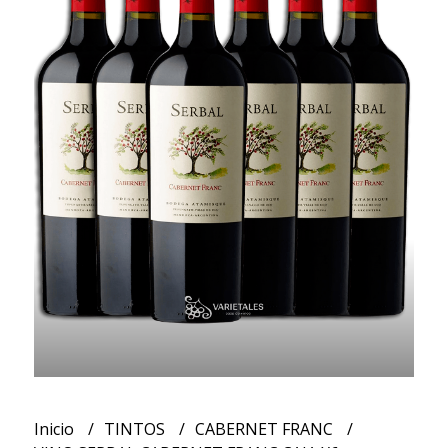
Inicio
TINTOS
CABERNET FRANC