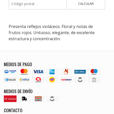
CALCULAR
Presenta reflejos violáceos. Floral y notas de
frutos rojos. Untuoso, elegante, de excelente
estructura y concentración.
MEDIOS DE PAGO
MEDIOS DE ENVÍO
CONTACTO