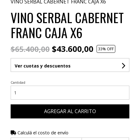
VINO SERBAL CABERNET FRANC CAJA X6
VINO SERBAL CABERNET
FRANC CAJA X6
$43.600,00
$65.400,00
33
% OFF
Ver cuotas y descuentos
Cantidad
AGREGAR AL CARRITO
Calculá el costo de envío