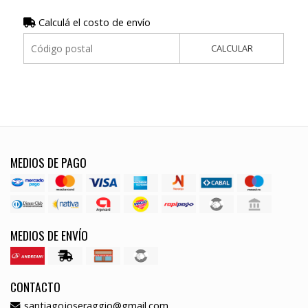
Calculá el costo de envío
CALCULAR
MEDIOS DE PAGO
MEDIOS DE ENVÍO
CONTACTO
santiagojoseraggio@gmail.com