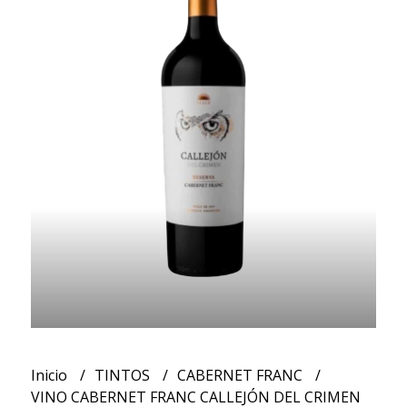
Inicio
TINTOS
CABERNET FRANC
VINO CABERNET FRANC CALLEJÓN DEL CRIMEN