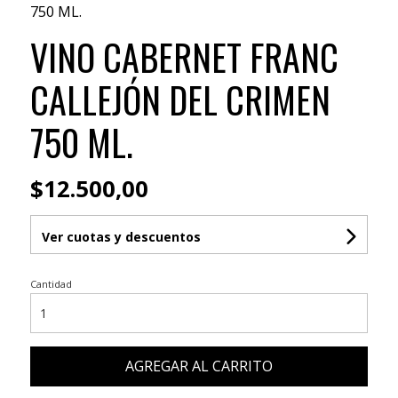
750 ML.
VINO CABERNET FRANC
CALLEJÓN DEL CRIMEN
750 ML.
$12.500,00
Ver cuotas y descuentos
Cantidad
AGREGAR AL CARRITO