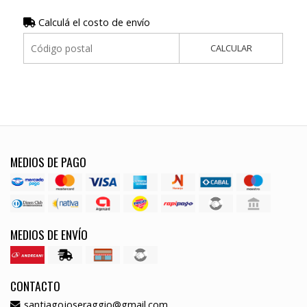
Calculá el costo de envío
CALCULAR
MEDIOS DE PAGO
MEDIOS DE ENVÍO
CONTACTO
santiagojoseraggio@gmail.com