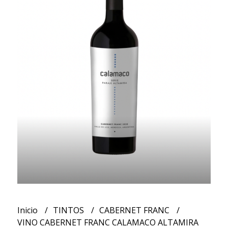
Inicio
TINTOS
CABERNET FRANC
VINO CABERNET FRANC CALAMACO ALTAMIRA