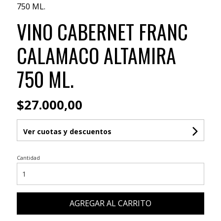
750 ML.
VINO CABERNET FRANC
CALAMACO ALTAMIRA
750 ML.
$27.000,00
Ver cuotas y descuentos
Cantidad
AGREGAR AL CARRITO