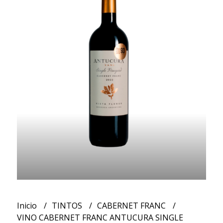
Inicio
TINTOS
CABERNET FRANC
VINO CABERNET FRANC ANTUCURA SINGLE