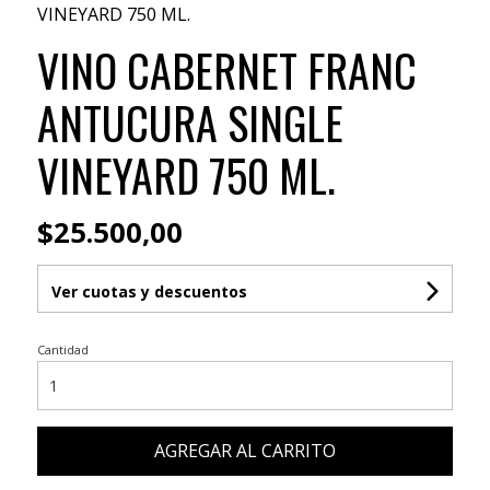
VINEYARD 750 ML.
VINO CABERNET FRANC
ANTUCURA SINGLE
VINEYARD 750 ML.
$25.500,00
Ver cuotas y descuentos
Cantidad
AGREGAR AL CARRITO