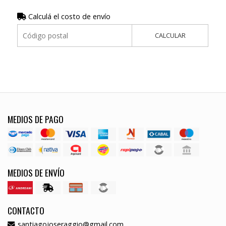
Calculá el costo de envío
CALCULAR
MEDIOS DE PAGO
MEDIOS DE ENVÍO
CONTACTO
santiagojoseraggio@gmail.com