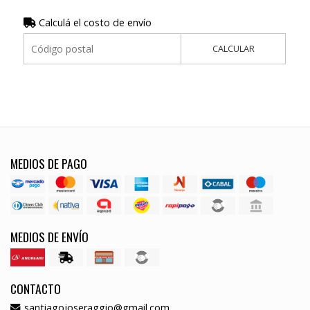
Calculá el costo de envío
CALCULAR
MEDIOS DE PAGO
MEDIOS DE ENVÍO
CONTACTO
santiagojoseraggio@gmail.com