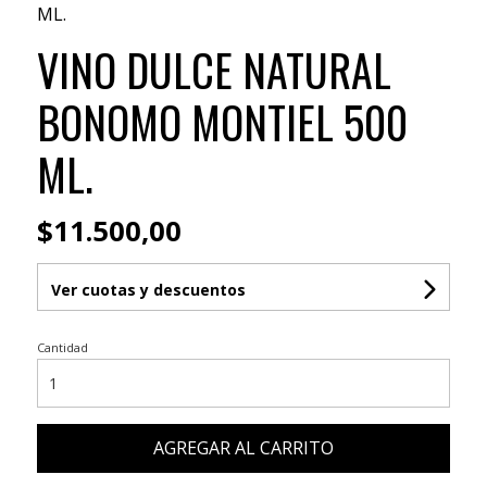
ML.
VINO DULCE NATURAL
BONOMO MONTIEL 500
ML.
$11.500,00
Ver cuotas y descuentos
Cantidad
AGREGAR AL CARRITO