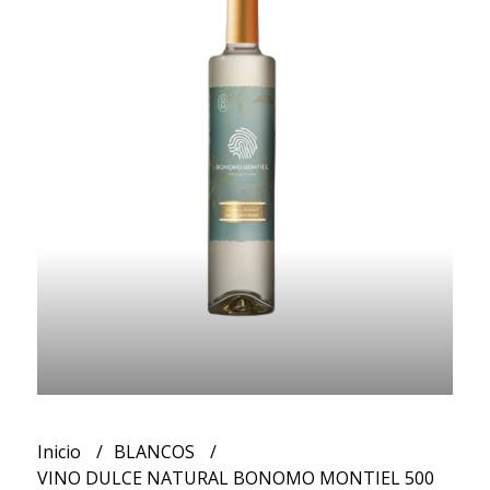
Inicio
BLANCOS
VINO DULCE NATURAL BONOMO MONTIEL 500