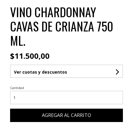
VINO CHARDONNAY
CAVAS DE CRIANZA 750
ML.
$11.500,00
Ver cuotas y descuentos
Cantidad
AGREGAR AL CARRITO