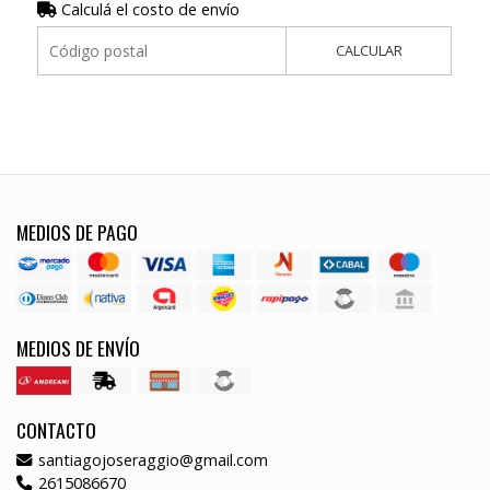
Calculá el costo de envío
CALCULAR
MEDIOS DE PAGO
MEDIOS DE ENVÍO
CONTACTO
santiagojoseraggio@gmail.com
2615086670