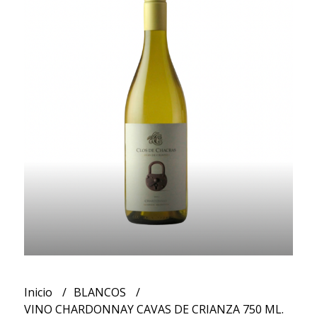
Inicio
BLANCOS
VINO CHARDONNAY CAVAS DE CRIANZA 750 ML.