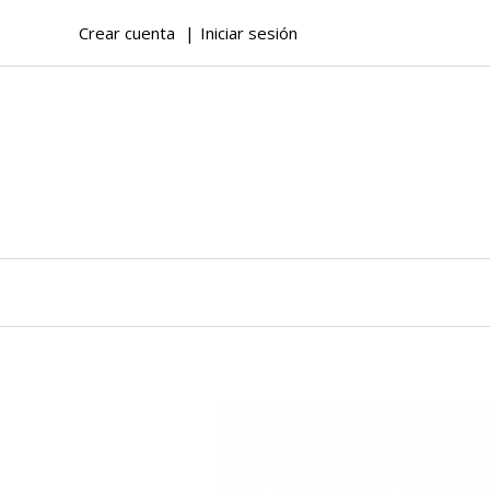
Crear cuenta
Iniciar sesión