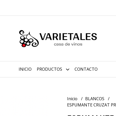
INICIO
PRODUCTOS
CONTACTO
Inicio
BLANCOS
ESPUMANTE CRUZAT PRE